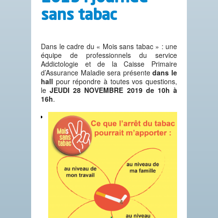
sans tabac
Dans le cadre du « Mois sans tabac » : une
équipe de professionnels du service
Addictologie et de la Caisse Primaire
d’Assurance Maladie sera présente
dans le
hall
pour répondre à toutes vos questions,
le
JEUDI 28 NOVEMBRE 2019 de 10h à
16h
.