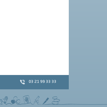
03 21 99 33 33