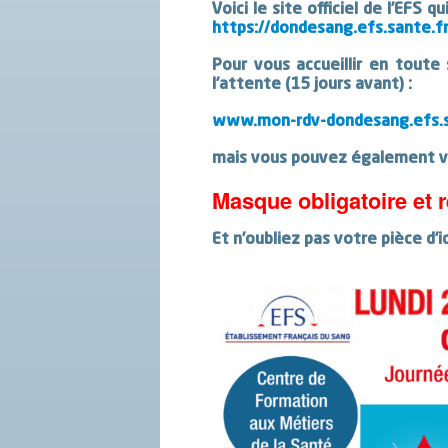
Voici le site officiel de l’EFS 
https://dondesang.efs.sante.f
Pour vous accueillir en toute
l’attente (15 jours avant) :
www.mon-rdv-dondesang.efs.s
mais vous pouvez également v
Masque obligatoire et r
Et n’oubliez pas votre pièce d’i