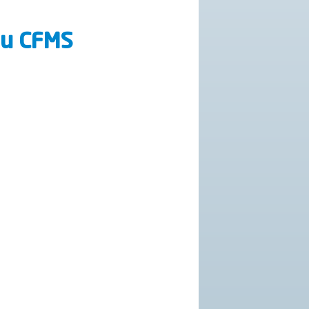
au CFMS