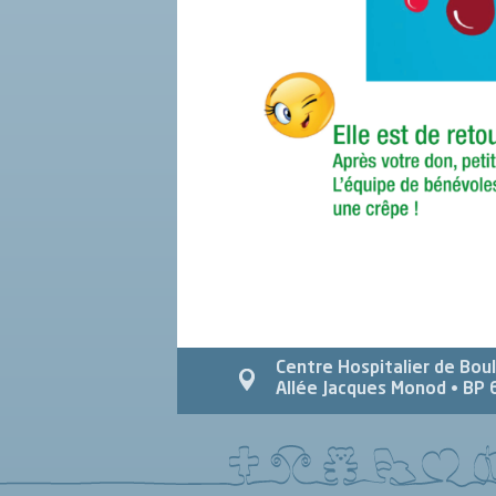
Centre Hospitalier de Bou
Allée Jacques Monod
• BP 