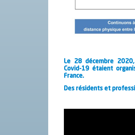
Le 28 décembre 2020, l
Covid-19 étaient organ
France.
Des résidents et profess