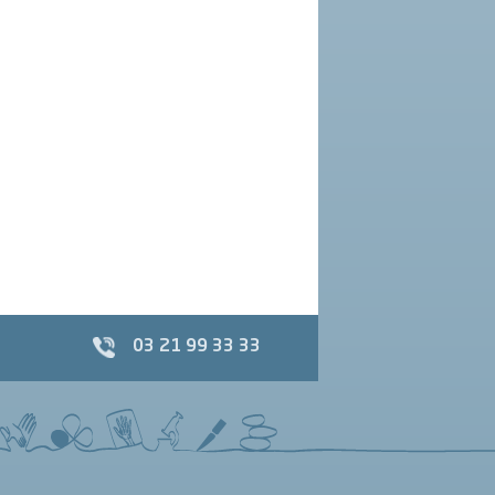
03 21 99 33 33