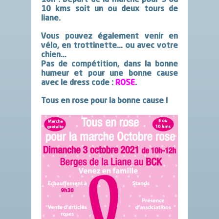
10 kms soit un ou deux tours de
liane.
Vous pouvez également venir en
vélo, en trottinette… ou avec votre
chien…
Pas de compétition, dans la bonne
humeur et pour une bonne cause
avec le dress code :
ROSE
.
Tous en rose pour la bonne cause !