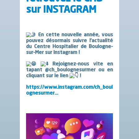
sur INSTAGRAM
En cette nouvelle année, vous
pouvez désormais suivre l’actualité
du Centre Hospitalier de Boulogne-
sur-Mer sur Instagram !
Rejoignez-nous vite en
tapant @ch_boulognesurmer ou en
cliquant sur le lien
!
https://www.instagram.com/ch_boul
ognesurmer…