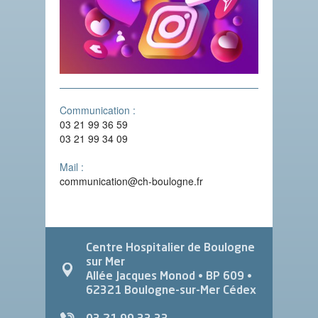
Communication :
03 21 99 36 59
03 21 99 34 09
Mail :
communication@ch-boulogne.fr
Centre Hospitalier de Boulogne
sur Mer
Allée Jacques Monod
• BP 609 •
62321
Boulogne-sur-Mer Cédex