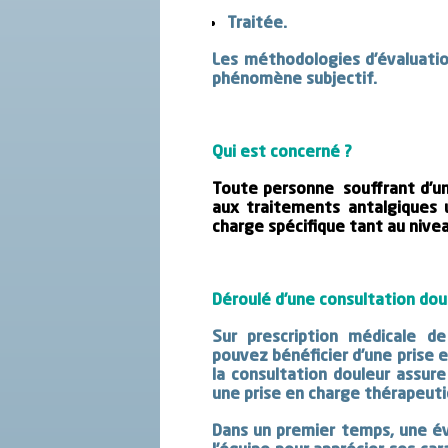
Traitée.
Les méthodologies d’évaluatio
phénomène subjectif.
Qui est concerné ?
Toute personne souffrant d’une
aux traitements antalgiques 
charge spécifique tant au nive
Déroulé d’une consultation dou
Sur prescription médicale de
pouvez bénéficier d’une prise 
la consultation douleur assure
une prise en charge thérapeut
Dans un premier temps, une éva