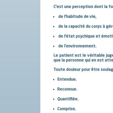
C’est une perception dont la fo
de l’habitude de vie,
de la capacité du corps à gér
de l’état psychique et émoti
de l’environnement.
Le patient est le véritable jug
que la personne qui en est att
Toute douleur pour être soulag
Entendue.
Reconnue.
Quantifiée.
Comprise.