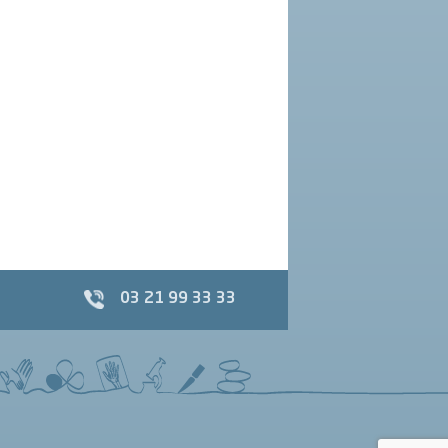
03 21 99 33 33